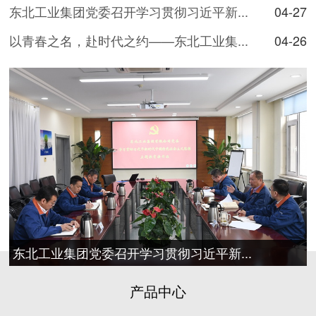
东北工业集团党委召开学习贯彻习近平新...
04-27
以青春之名，赴时代之约——东北工业集...
04-26
东北工业集团党委召开学习贯彻习近平新...
产品中心