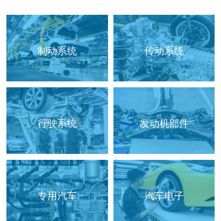
制动系统
传动系统
行驶系统
发动机部件
专用汽车
汽车电子