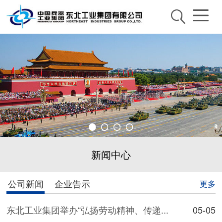
新闻中心
公司新闻
企业告示
更多
东北工业集团举办“弘扬劳动精神、传递...
05-05