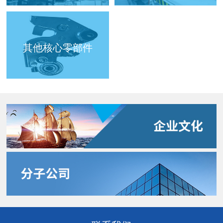
其他核心零部件